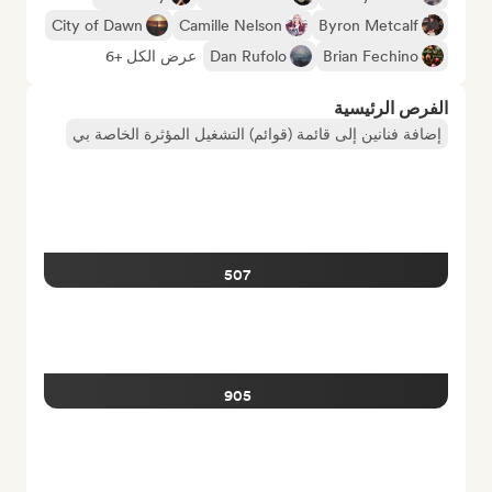
City of Dawn
Camille Nelson
Byron Metcalf
Brian Fechino
Dan Rufolo
عرض الكل +6
الفرص الرئيسية
إضافة فنانين إلى قائمة (قوائم) التشغيل المؤثرة الخاصة بي
507
905