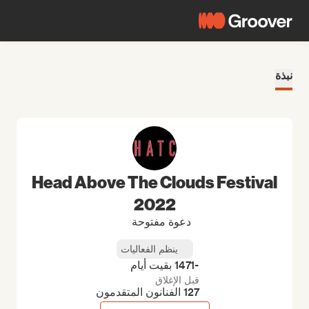
نبذة
Head Above The Clouds Festival
2022
دعوة مفتوحة
ينظم الفعاليات
-1471 بقيت أيام
قبل الإغلاق
127 الفنانون المتقدمون