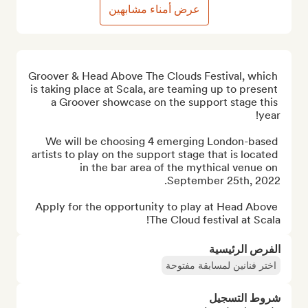
عرض أمناء مشابهين
Groover & Head Above The Clouds Festival, which 
is taking place at Scala, are teaming up to present 
a Groover showcase on the support stage this 
We will be choosing 4 emerging London-based 
artists to play on the support stage that is located 
in the bar area of the mythical venue on 
Apply for the opportunity to play at Head Above 
The Cloud festival at Scala!
الفرص الرئيسية
اختر فنانين لمسابقة مفتوحة
شروط التسجيل