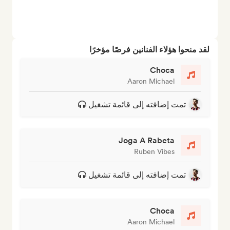
لقد منحوا هؤلاء الفنانين فرصًا مؤخرًا
Choca
Aaron Michael
تمت إضافته إلى قائمة تشغيل
Joga A Rabeta
Ruben Vibes
تمت إضافته إلى قائمة تشغيل
Choca
Aaron Michael