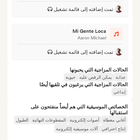
تمت إضافته إلى قائمة تشغيل
Mi Gente Loca
Aaron Michael
تمت إضافته إلى قائمة تشغيل
الحالات المزاجية التي يحبونها
جذابة
يمكن الرقص عليه
حيوية
الحالات المزاجية التي يرغبون في تلقيها أيضًا
إبداعي
الخصائص الموسيقية التي هم أيضاً منفتحون على
استقبالها
أغاني مغطاة
أصوات إلكترونية
المقطوعات النهائية
الطبول
إنتاج احترافي
آلات موسيقية إلكترونية