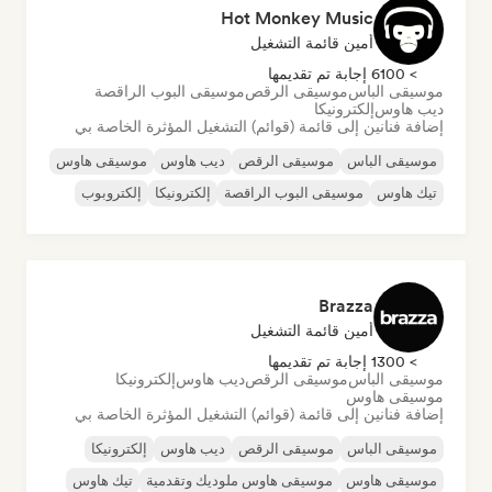
Hot Monkey Music
أمين قائمة التشغيل
> 6100 إجابة تم تقديمها
موسيقى الباس
موسيقى الرقص
موسيقى البوب الراقصة
ديب هاوس
إلكترونيكا
إضافة فنانين إلى قائمة (قوائم) التشغيل المؤثرة الخاصة بي
موسيقى الباس
موسيقى الرقص
ديب هاوس
موسيقى هاوس
تيك هاوس
موسيقى البوب الراقصة
إلكترونيكا
إلكتروبوب
Brazza
أمين قائمة التشغيل
> 1300 إجابة تم تقديمها
موسيقى الباس
موسيقى الرقص
ديب هاوس
إلكترونيكا
موسيقى هاوس
إضافة فنانين إلى قائمة (قوائم) التشغيل المؤثرة الخاصة بي
موسيقى الباس
موسيقى الرقص
ديب هاوس
إلكترونيكا
موسيقى هاوس
موسيقى هاوس ملوديك وتقدمية
تيك هاوس