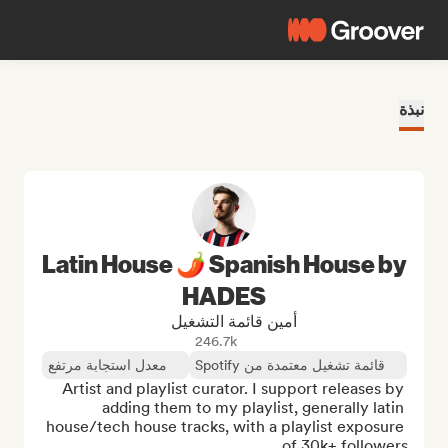
نبذة
Latin House 🌶 Spanish House by
HADES
أمين قائمة التشغيل
246.7k
قائمة تشغيل معتمدة من Spotify
معدل استجابة مرتفع
Artist and playlist curator. I support releases by 
adding them to my playlist, generally latin 
house/tech house tracks, with a playlist exposure 
of 30k+ followers.