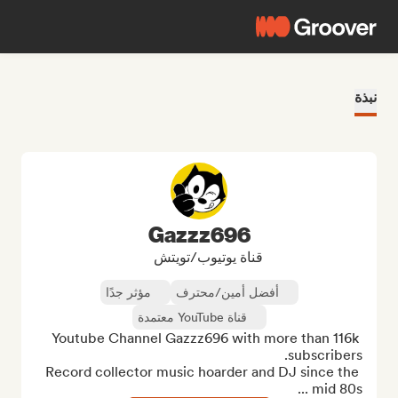
نبذة
Gazzz696
قناة يوتيوب/تويتش
أفضل أمين/محترف
مؤثر جدًا
قناة YouTube معتمدة
Youtube Channel Gazzz696 with more than 116k 
Record collector music hoarder and DJ since the 
mid 80s ...