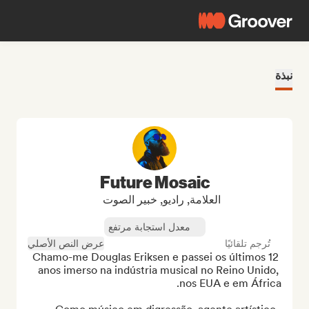
نبذة
Future Mosaic
العلامة, راديو, خبير الصوت
معدل استجابة مرتفع
تُرجم تلقائيًا
عرض النص الأصلي
Chamo-me Douglas Eriksen e passei os últimos 12 
anos imerso na indústria musical no Reino Unido, 