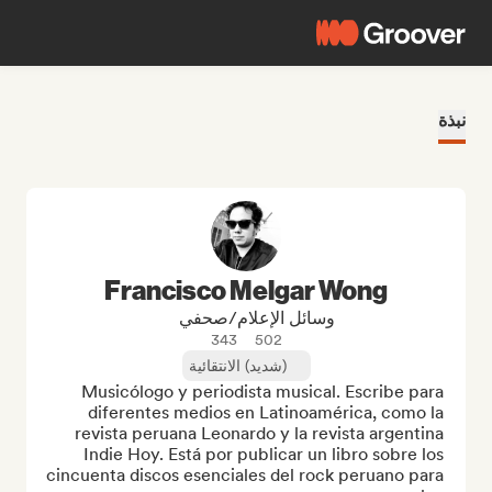
نبذة
Francisco Melgar Wong
وسائل الإعلام/صحفي
343
502
(شديد) الانتقائية
Musicólogo y periodista musical. Escribe para 
diferentes medios en Latinoamérica, como la 
revista peruana Leonardo y la revista argentina 
Indie Hoy. Está por publicar un libro sobre los 
cincuenta discos esenciales del rock peruano para 