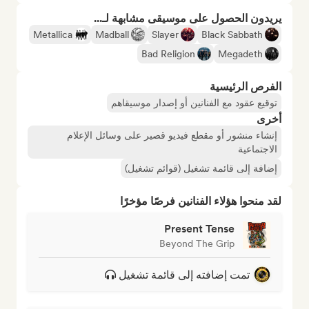
يريدون الحصول على موسيقى مشابهة لـ...
Metallica
Madball
Slayer
Black Sabbath
Bad Religion
Megadeth
الفرص الرئيسية
توقيع عقود مع الفنانين أو إصدار موسيقاهم
أخرى
إنشاء منشور أو مقطع فيديو قصير على وسائل الإعلام
الاجتماعية
إضافة إلى قائمة تشغيل (قوائم تشغيل)
لقد منحوا هؤلاء الفنانين فرصًا مؤخرًا
Present Tense
Beyond The Grip
تمت إضافته إلى قائمة تشغيل