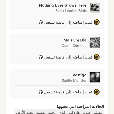
Nothing Ever Grows Here
Black Leather Birds
تمت إضافته إلى قائمة تشغيل
Mais um Dia
Capim Cósmico
تمت إضافته إلى قائمة تشغيل
Vestige
Subtle Monster
تمت إضافته إلى قائمة تشغيل
الحالات المزاجية التي يحبونها
مظلم
حيوية
هاردكور
إندي
لحنية
نفسية
تحت الأرض