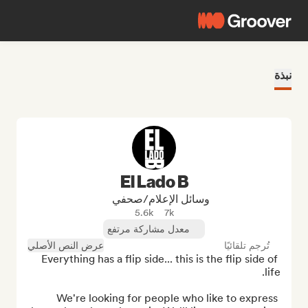
نبذة
El Lado B
وسائل الإعلام/صحفي
5.6k
7k
معدل مشاركة مرتفع
تُرجم تلقائيًا
عرض النص الأصلي
Everything has a flip side... this is the flip side of 
We're looking for people who like to express 