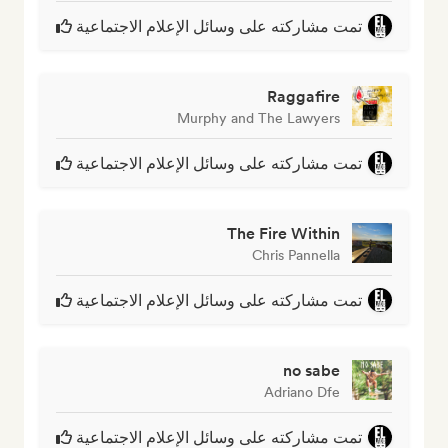
تمت مشاركته على وسائل الإعلام الاجتماعية
Raggafire
Murphy and The Lawyers
تمت مشاركته على وسائل الإعلام الاجتماعية
The Fire Within
Chris Pannella
تمت مشاركته على وسائل الإعلام الاجتماعية
no sabe
Adriano Dfe
تمت مشاركته على وسائل الإعلام الاجتماعية