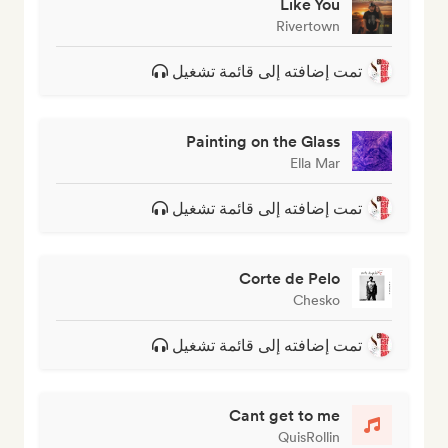
Like You
Rivertown
تمت إضافته إلى قائمة تشغيل
Painting on the Glass
Ella Mar
تمت إضافته إلى قائمة تشغيل
Corte de Pelo
Chesko
تمت إضافته إلى قائمة تشغيل
Cant get to me
QuisRollin