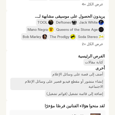
عرض الكل +4
يريدون الحصول على موسيقى مشابهة لـ...
TOOL
Deftones
Jack White
Mano Negra
Queens of the Stone Age
Bob Marley
The Prodigy
Soda Stereo
عرض الكل +2
الفرص الرئيسية
كتابة مقالات
أخرى
أضف إلى قصة على وسائل الإعلام
إنشاء منشور أو مقطع فيديو قصير على وسائل الإعلام
الاجتماعية
إضافة إلى قائمة تشغيل (قوائم تشغيل)
لقد منحوا هؤلاء الفنانين فرصًا مؤخرًا