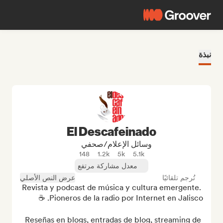
نبذة
El Descafeinado
وسائل الإعلام/صحفي
148
1.2k
5k
5.1k
معدل مشاركة مرتفع
تُرجم تلقائيًا
عرض النص الأصلي
Revista y podcast de música y cultura emergente. 
Reseñas en blogs, entradas de blog, streaming de 