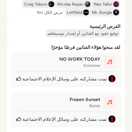
Craig Taborn
Nicolas Repac
Wax Tailor
Mr. Bungle
Leftfield
عرض الكل +10
الفرص الرئيسية
توقيع عقود مع الفنانين أو إصدار موسيقاهم
لقد منحوا هؤلاء الفنانين فرصًا مؤخرًا
NO WORK TODAY
fromnow
تمت مشاركته على وسائل الإعلام الاجتماعية
Frozen Sunset
flotoh
تمت مشاركته على وسائل الإعلام الاجتماعية