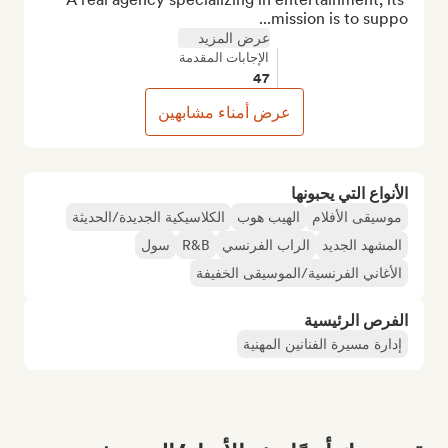
mission is to suppo...
عرض المزيد
الإجابات المقدمة
47
عرض أمناء مشابهين
الأنواع التي يحبونها
موسيقى الأفلام
الهيب هوب
الكلاسيكية الجديدة/الحديثة
المشهد الجديد
الراب الفرنسي
R&B
سول
الأغاني الفرنسية/الموسيقى الخفيفة
الفرص الرئيسية
إدارة مسيرة الفنانين المهنية