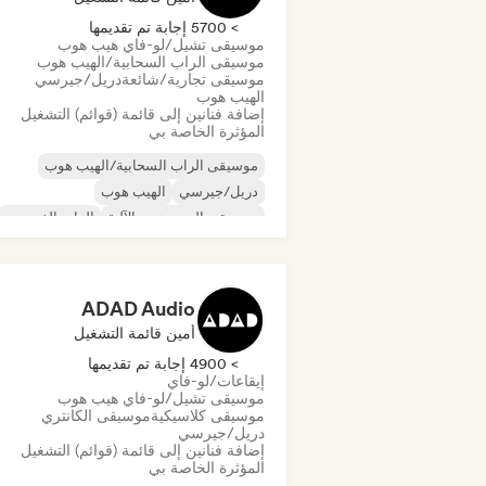
> 5700 إجابة تم تقديمها
موسيقى تشيل/لو-فاي هيب هوب
موسيقى الراب السحابية/الهيب هوب
موسيقى تجارية/شائعة
دريل/جيرسي
الهيب هوب
إضافة فنانين إلى قائمة (قوائم) التشغيل
المؤثرة الخاصة بي
موسيقى الراب السحابية/الهيب هوب
دريل/جيرسي
الهيب هوب
موسيقى الهيب هوب الآلية
الراب الفرنسي
تراب
البوب الحضري
موسيقى تشيل/لو-فاي هيب هوب
ADAD Audio
أمين قائمة التشغيل
> 4900 إجابة تم تقديمها
إيقاعات/لو-فاي
موسيقى تشيل/لو-فاي هيب هوب
موسيقى كلاسيكية
موسيقى الكانتري
دريل/جيرسي
إضافة فنانين إلى قائمة (قوائم) التشغيل
المؤثرة الخاصة بي