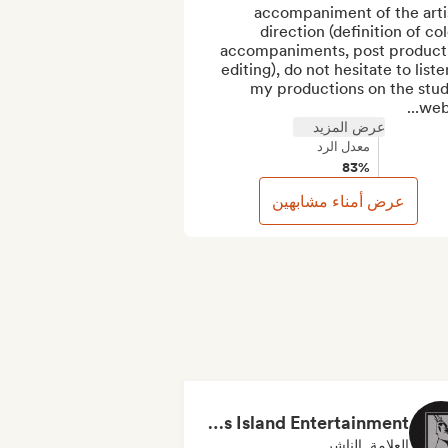
accompaniment of the artis
direction (definition of colo
accompaniments, post producti
editing), do not hesitate to listen
my productions on the studi
webs
عرض المزيد
معدل الرد
83%
عرض أمناء مشابهين
Dreamers Island Entertainment
العلامة, الناشر