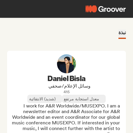
نبذة
Daniel Bisla
وسائل الإعلام/صحفي
415
معدل استجابة مرتفع
(شديد) الانتقائية
I work for A&R Worldwide/MUSEXPO. I am a 
newsletter editor and A&R Associate for A&R 
Worldwide and an event coordinator for our global 
music conference MUSEXPO. If interested in your 
music, I will connect further with the artist to 