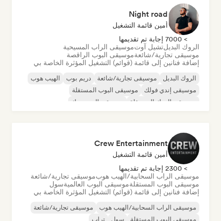
Night road
أمين قائمة التشغيل
> 7000 إجابة تم تقديمها
الروك البديل
تشيل آوت
موسيقى الراب المسيحية
موسيقى تجارية/شائعة
موسيقى البوب الراقصة
إضافة فنانين إلى قائمة (قوائم) التشغيل المؤثرة الخاصة بي
الروك البديل
موسيقى تجارية/شائعة
دريم بوب
الهيب هوب
موسيقى إندي فولك
موسيقى البوب المستقلة
موسيقى الروك المستقلة
موسيقى البوب روك
Crew Entertainment
أمين قائمة التشغيل
> 2300 إجابة تم تقديمها
موسيقى الراب السحابية/الهيب هوب
موسيقى تجارية/شائعة
موسيقى البوب المستقلة
موسيقى البوب العالمية
سول
إضافة فنانين إلى قائمة (قوائم) التشغيل المؤثرة الخاصة بي
موسيقى الراب السحابية/الهيب هوب
موسيقى تجارية/شائعة
موسيقى البوب المستقلة
سول
تراب