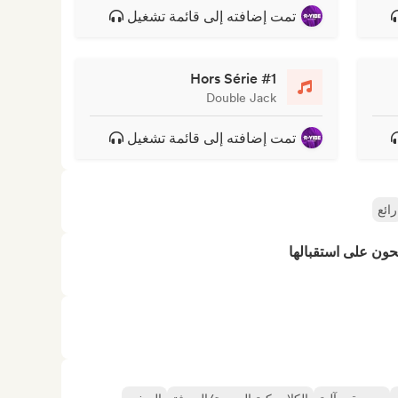
تمت إضافته إلى قائمة تشغيل
Hors Série #1
Double Jack
تمت إضافته إلى قائمة تشغيل
رائع
حون على استقبالها