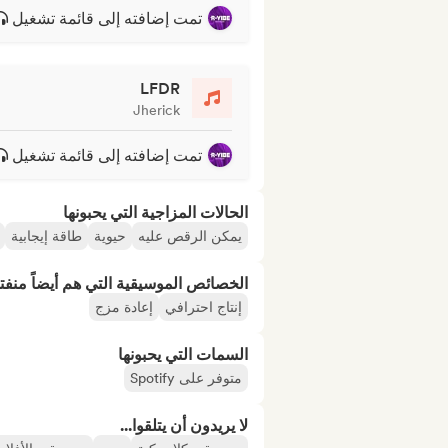
تمت إضافته إلى قائمة تشغيل
LFDR
Jherick
تمت إضافته إلى قائمة تشغيل
الحالات المزاجية التي يحبونها
يمكن الرقص عليه
حيوية
طاقة إيجابية
الخصائص الموسيقية التي هم أيضاً منفت
إنتاج احترافي
إعادة مزج
السمات التي يحبونها
متوفر على Spotify
لا يريدون أن يتلقوا...