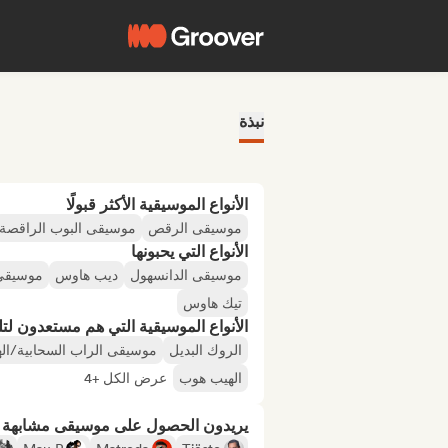
نبذة
الأنواع الموسيقية الأكثر قبولًا
موسيقى الرقص
موسيقى البوب الراقصة
الأنواع التي يحبونها
موسيقى الدانسهول
ديب هاوس
موسيقى 
تيك هاوس
الأنواع الموسيقية التي هم مستعدون لتلقي
الروك البديل
موسيقى الراب السحابية/ال
الهيب هوب
عرض الكل +4
يريدون الحصول على موسيقى مشابهة لـ