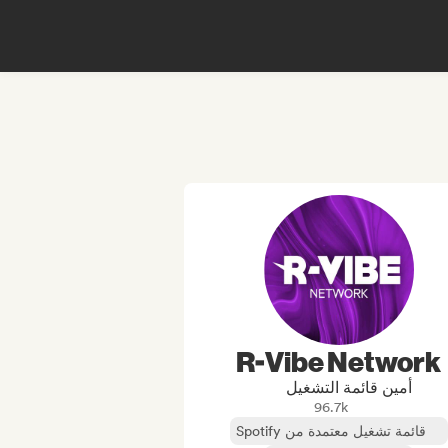
R-Vibe Network
أمين قائمة التشغيل
96.7k
قائمة تشغيل معتمدة من Spotify