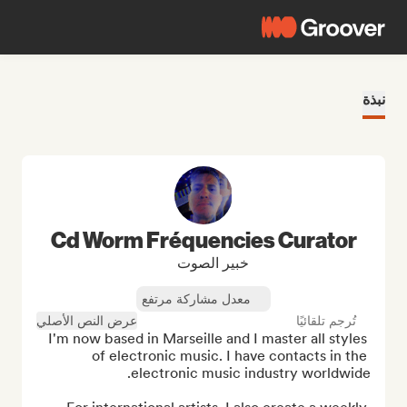
نبذة
Cd Worm Fréquencies Curator
خبير الصوت
معدل مشاركة مرتفع
تُرجم تلقائيًا
عرض النص الأصلي
I'm now based in Marseille and I master all styles 
of electronic music. I have contacts in the 