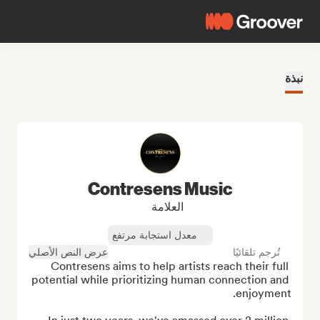
نبذة
Contresens Music
العلامة
معدل استجابة مرتفع
تُرجم تلقائيًا
عرض النص الأصلي
Contresens aims to help artists reach their full 
potential while prioritizing human connection and 