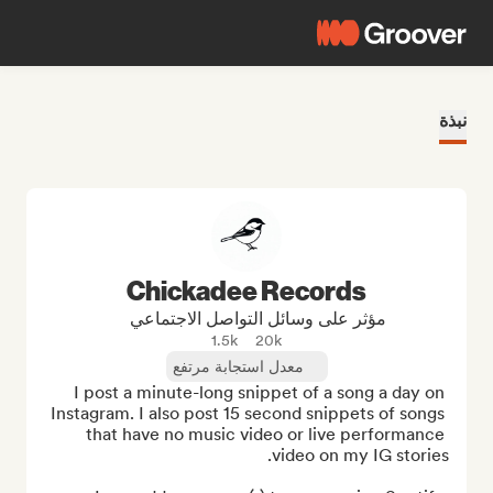
نبذة
Chickadee Records
مؤثر على وسائل التواصل الاجتماعي
1.5k
20k
معدل استجابة مرتفع
I post a minute-long snippet of a song a day on 
Instagram. I also post 15 second snippets of songs 
that have no music video or live performance 