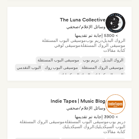
The Luna Collective
وسائل الإعلام/صحفي
> 5300 إجابة تم تقديمها
الروك البديل
دريم بوب
موسيقى البوب المستقلة
موسيقى الروك المستقلة
موسيقى لوفي
كتابة مقالات
الروك البديل
دريم بوب
موسيقى البوب المستقلة
موسيقى الروك المستقلة
موسيقى البوب روك
البوب التقدمي
البوب السيكديليك
الروك السيكديليك
Indie Tapes | Music Blog
وسائل الإعلام/صحفي
> 3900 إجابة تم تقديمها
دريم بوب
موسيقى البوب المستقلة
موسيقى الروك المستقلة
البوب السيكديليك
الروك السيكديليك
كتابة مقالات