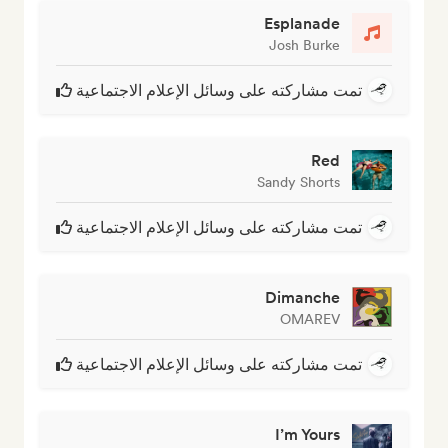
Esplanade
Josh Burke
تمت مشاركته على وسائل الإعلام الاجتماعية
Red
Sandy Shorts
تمت مشاركته على وسائل الإعلام الاجتماعية
Dimanche
OMAREV
تمت مشاركته على وسائل الإعلام الاجتماعية
I’m Yours