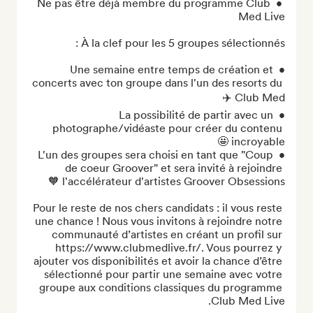
 • Ne pas être déjà membre du programme Club 
• Une semaine entre temps de création et 
concerts avec ton groupe dans l'un des resorts du 
• La possibilité de partir avec un 
photographe/vidéaste pour créer du contenu 
• L'un des groupes sera choisi en tant que "Coup 
de coeur Groover" et sera invité à rejoindre 
Pour le reste de nos chers candidats : il vous reste 
une chance ! Nous vous invitons à rejoindre notre 
communauté d’artistes en créant un profil sur 
https://www.clubmedlive.fr/. Vous pourrez y 
ajouter vos disponibilités et avoir la chance d’être 
sélectionné pour partir une semaine avec votre 
groupe aux conditions classiques du programme 
Club Med Live.