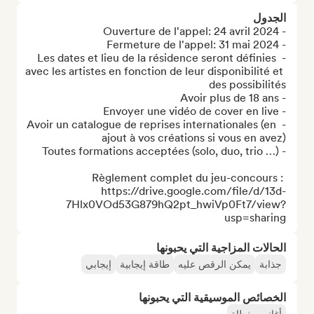
الجدول
- Les dates et lieu de la résidence seront définies 
avec les artistes en fonction de leur disponibilité et 
- Avoir un catalogue de reprises internationales (en 
Règlement complet du jeu-concours : 
https://drive.google.com/file/d/13d-
7Hlx0VOd53G879hQ2pt_hwiVp0Ft7/view?
usp=sharing
الحالات المزاجية التي يحبونها
جذابة
يمكن الرقص عليه
طاقة إيجابية
إيجابي
الخصائص الموسيقية التي يحبونها