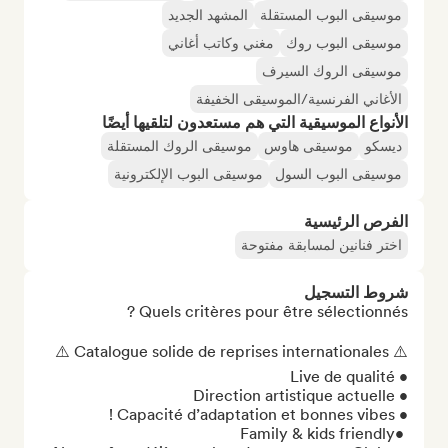
موسيقى البوب المستقلة
المشهد الجديد
موسيقى البوب روك
مغني وكاتب أغاني
موسيقى الروك السيرف
الأغاني الفرنسية/الموسيقى الخفيفة
الأنواع الموسيقية التي هم مستعدون لتلقيها أيضًا
ديسكو
موسيقى هاوس
موسيقى الروك المستقلة
موسيقى البوب السول
موسيقى البوب الإلكترونية
الفرص الرئيسية
اختر فنانين لمسابقة مفتوحة
شروط التسجيل