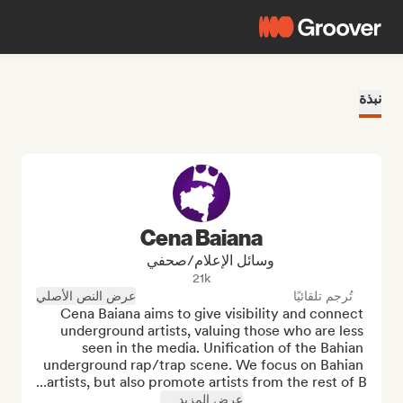
نبذة
Cena Baiana
وسائل الإعلام/صحفي
21k
تُرجم تلقائيًا
عرض النص الأصلي
Cena Baiana aims to give visibility and connect 
underground artists, valuing those who are less 
seen in the media. Unification of the Bahian 
underground rap/trap scene. We focus on Bahian 
artists, but also promote artists from the rest of B...
عرض المزيد