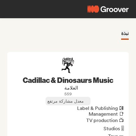
نبذة
Cadillac & Dinosaurs Music
العلامة
559
معدل مشاركة مرتفع