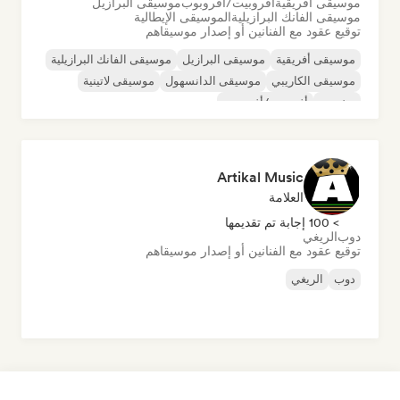
موسيقى أفريقية
أفروبيت/أفروبوب
موسيقى البرازيل
موسيقى الفانك البرازيلية
الموسيقى الإيطالية
توقيع عقود مع الفنانين أو إصدار موسيقاهم
موسيقى أفريقية
موسيقى البرازيل
موسيقى الفانك البرازيلية
موسيقى الكاريبي
موسيقى الدانسهول
موسيقى لاتينية
ريغيتون
أفروبيت/أفروبوب
Artikal Music
العلامة
> 100 إجابة تم تقديمها
دوب
الريغي
توقيع عقود مع الفنانين أو إصدار موسيقاهم
دوب
الريغي