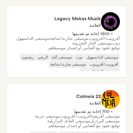
Legacy Mekas Muzik
العلامة
> 1400 إجابة تم تقديمها
أفروبيت/أفروبوب
موسيقى تجارية/شائعة
موسيقى الدانسهول
دوب
موسيقى الجاز التجريبية
توقيع عقود مع الفنانين أو إصدار موسيقاهم
موسيقى الدانسهول
دوب
موسيقى آلية
الريغي
ريغيتون
أفروبيت/أفروبوب
موسيقى تجارية/شائعة
موسيقى الجاز التجريبية
Colmeia 22
العلامة
> 700 إجابة تم تقديمها
موسيقى أفريقية
أفروبيت/أفروبوب
موسيقى عربية
موسيقى البرازيل
موسيقى الفانك البرازيلية
توقيع عقود مع الفنانين أو إصدار موسيقاهم