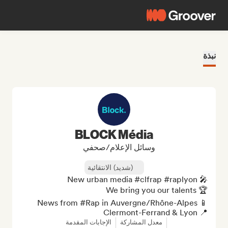
نبذة
BLOCK Média
وسائل الإعلام/صحفي
(شديد) الانتقائية
📍 Clermont-Ferrand & Lyon
معدل المشاركة
الإجابات المقدمة