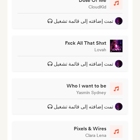
Dose Of Me
CloudKid
تمت إضافته إلى قائمة تشغيل
Fxck All That Shxt
Lovah
تمت إضافته إلى قائمة تشغيل
Who I want to be
Yasmin Sydney
تمت إضافته إلى قائمة تشغيل
Pixels & Wires
Clara Lena