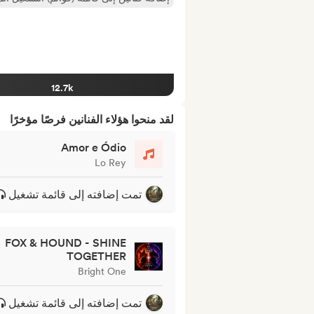
12.7k
لقد منحوا هؤلاء الفنانين فرصًا مؤخرًا
Amor e Ódio
Lo Rey
تمت إضافته إلى قائمة تشغيل
FOX & HOUND - SHINE
TOGETHER
Bright One
تمت إضافته إلى قائمة تشغيل