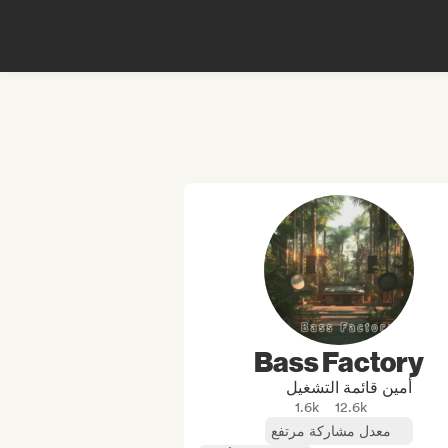
Bass Factory
أمين قائمة التشغيل
1.6k
12.6k
معدل مشاركة مرتفع