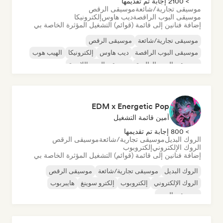
> 2100 إجابة تم تقديمها
موسيقى تجارية/شائعة
موسيقى الرقص
موسيقى البوب الراقصة
ديب هاوس
إلكترونيكا
إضافة فنانين إلى قائمة (قوائم) التشغيل المؤثرة الخاصة بي
موسيقى تجارية/شائعة
موسيقى الرقص
موسيقى البوب الراقصة
ديب هاوس
إلكترونيكا
الهيب هوب
موسيقى البوب العالمية
موسيقى البوب اللاتينية
EDM x Energetic Pop
أمين قائمة التشغيل
> 800 إجابة تم تقديمها
الروك البديل
موسيقى تجارية/شائعة
موسيقى الرقص
الروك الإلكتروني
إلكتروبوب
إضافة فنانين إلى قائمة (قوائم) التشغيل المؤثرة الخاصة بي
الروك البديل
موسيقى تجارية/شائعة
موسيقى الرقص
الروك الإلكتروني
إلكتروبوب
إلكترو سوينغ
هايبربوب
موسيقى البوب