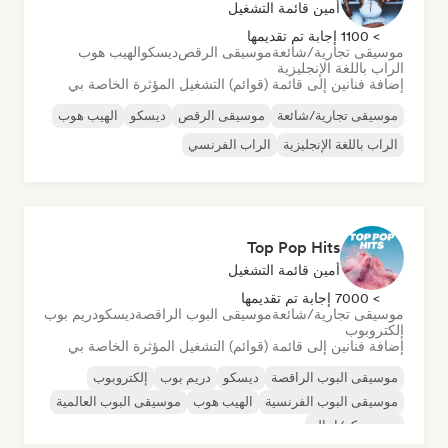
أمين قائمة التشغيل
> 1100 إجابة تم تقديمها
موسيقى تجارية/شائعة
موسيقى الرقص
ديسكو
الهيب هوب
الراب باللغة الإنجليزية
إضافة فنانين إلى قائمة (قوائم) التشغيل المؤثرة الخاصة بي
موسيقى تجارية/شائعة
موسيقى الرقص
ديسكو
الهيب هوب
الراب باللغة الإنجليزية
الراب الفرنسي
Top Pop Hits
أمين قائمة التشغيل
> 7000 إجابة تم تقديمها
موسيقى تجارية/شائعة
موسيقى البوب الراقصة
ديسكو
دريم بوب
إلكتروبوب
إضافة فنانين إلى قائمة (قوائم) التشغيل المؤثرة الخاصة بي
موسيقى البوب الراقصة
ديسكو
دريم بوب
إلكتروبوب
موسيقى البوب الفرنسية
الهيب هوب
موسيقى البوب العالمية
نيو ديسكو/إيتالو