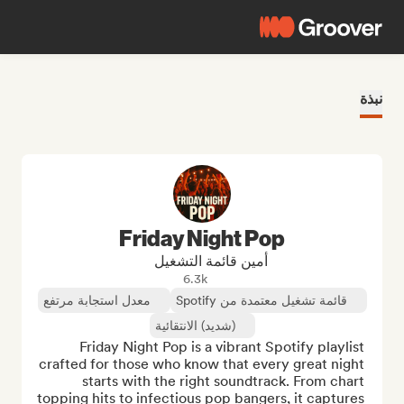
نبذة
Friday Night Pop
أمين قائمة التشغيل
6.3k
قائمة تشغيل معتمدة من Spotify
معدل استجابة مرتفع
(شديد) الانتقائية
Friday Night Pop is a vibrant Spotify playlist 
crafted for those who know that every great night 
starts with the right soundtrack. From chart 
topping hits to infectious pop bangers, it captures 