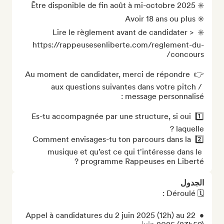
✳️ Lire le règlement avant de candidater > 
https://rappeusesenliberte.com/reglement-du-
👉 Au moment de candidater, merci de répondre 
aux questions suivantes dans votre pitch / 
1️⃣ Es-tu accompagnée par une structure, si oui 
2️⃣ Comment envisages-tu ton parcours dans la 
musique et qu’est ce qui t'intéresse dans le 
programme Rappeuses en Liberté ?
الجدول
• Appel à candidatures du 2 juin 2025 (12h) au 22 