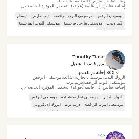
ربط الفنانين بفرص إقامة فعاليات حية
إضافة فنانين إلى قائمة (قوائم) التشغيل المؤثرة الخاصة بي
موسيقى الرقص
موسيقى البوب الراقصة
ديب هاوس
ديسكو
إلكتروبوب
موسيقى هاوس فرنسية
موسيقى البوب الفرنسية
موسيقى هاوس
Timothy Tunes
أمين قائمة التشغيل
> 300 إجابة تم تقديمها
الروك البديل
موسيقى تجارية/شائعة
موسيقى الرقص
موسيقى البوب الراقصة
دريم بوب
إضافة فنانين إلى قائمة (قوائم) التشغيل المؤثرة الخاصة بي
الروك البديل
موسيقى تجارية/شائعة
موسيقى الرقص
موسيقى البوب الراقصة
دريم بوب
الروك الإلكتروني
موسيقى هاوس المستقبلية
موسيقى الروك الجراج
جديد