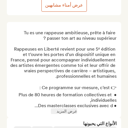
عرض أمناء مشابهين
Tu es une rappeuse ambitieuse, prête à faire 
Rappeuses en Liberté revient pour une 5ᵉ édition 
et t’ouvre les portes d’un dispositif unique en 
France, pensé pour accompagner individuellement 
des artistes émergentes comme toi et leur offrir de 
vraies perspectives de carrière – artistiques, 
• Plus de 80 heures de formation collectives et 
• Des masterclasses exclusives avec d...
عرض المزيد
الأنواع التي يحبونها