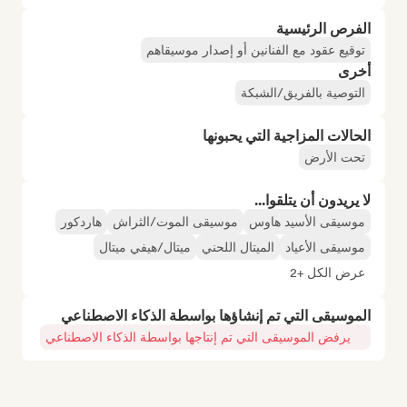
الفرص الرئيسية
توقيع عقود مع الفنانين أو إصدار موسيقاهم
أخرى
التوصية بالفريق/الشبكة
الحالات المزاجية التي يحبونها
تحت الأرض
لا يريدون أن يتلقوا...
موسيقى الأسيد هاوس
موسيقى الموت/الثراش
هاردكور
موسيقى الأعياد
الميتال اللحني
ميتال/هيفي ميتال
عرض الكل +2
الموسيقى التي تم إنشاؤها بواسطة الذكاء الاصطناعي
يرفض الموسيقى التي تم إنتاجها بواسطة الذكاء الاصطناعي