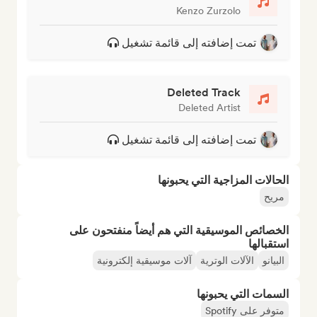
Kenzo Zurzolo
تمت إضافته إلى قائمة تشغيل
Deleted Track
Deleted Artist
تمت إضافته إلى قائمة تشغيل
الحالات المزاجية التي يحبونها
مريح
الخصائص الموسيقية التي هم أيضاً منفتحون على
استقبالها
البيانو
الآلات الوترية
آلات موسيقية إلكترونية
السمات التي يحبونها
متوفر على Spotify