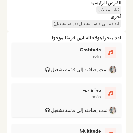
الفرص الرئيسية
كتابة مقالات
أخرى
إضافة إلى قائمة تشغيل (قوائم تشغيل)
لقد منحوا هؤلاء الفنانين فرصًا مؤخرًا
Gratitude
Frolin
تمت إضافته إلى قائمة تشغيل
Für Eline
Irmán
تمت إضافته إلى قائمة تشغيل
Multitude