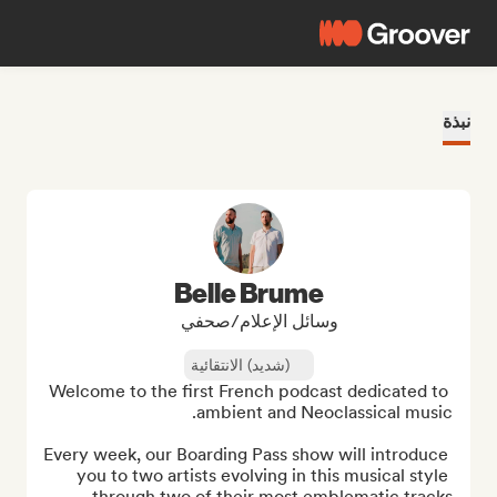
نبذة
Belle Brume
وسائل الإعلام/صحفي
(شديد) الانتقائية
Welcome to the first French podcast dedicated to 
Every week, our Boarding Pass show will introduce 
you to two artists evolving in this musical style 