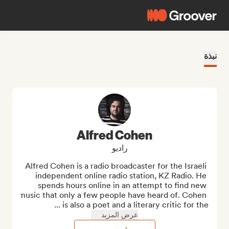
نبذة
Alfred Cohen
راديو
Alfred Cohen is a radio broadcaster for the Israeli 
independent online radio station, KZ Radio. He 
spends hours online in an attempt to find new 
music that only a few people have heard of. Cohen 
is also a poet and a literary critic for the ...
عرض المزيد