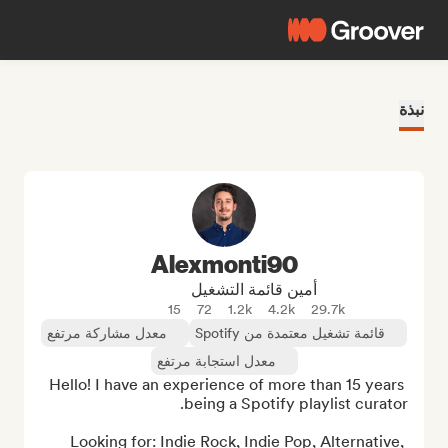
نبذة
Alexmonti90
أمين قائمة التشغيل
15
72
1.2k
4.2k
29.7k
قائمة تشغيل معتمدة من Spotify
معدل مشاركة مرتفع
معدل استجابة مرتفع
Hello! I have an experience of more than 15 years 
Looking for: Indie Rock, Indie Pop, Alternative, 