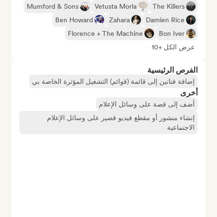
Mumford & Sons
Vetusta Morla
The Killers
Ben Howard
Zahara
Damien Rice
Florence + The Machine
Bon Iver
عرض الكل +10
الفرص الرئيسية
إضافة فنانين إلى قائمة (قوائم) التشغيل المؤثرة الخاصة بي
أخرى
أضف إلى قصة على وسائل الإعلام
إنشاء منشور أو مقطع فيديو قصير على وسائل الإعلام
الاجتماعية