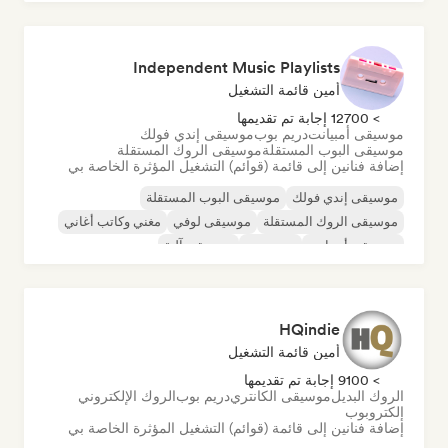
Independent Music Playlists
أمين قائمة التشغيل
> 12700 إجابة تم تقديمها
موسيقى أمبيانت
دريم بوب
موسيقى إندي فولك
موسيقى البوب المستقلة
موسيقى الروك المستقلة
إضافة فنانين إلى قائمة (قوائم) التشغيل المؤثرة الخاصة بي
موسيقى إندي فولك
موسيقى البوب المستقلة
موسيقى الروك المستقلة
موسيقى لوفي
مغني وكاتب أغاني
موسيقى أمبيانت
دريم بوب
موسيقى آلية
HQindie
أمين قائمة التشغيل
> 9100 إجابة تم تقديمها
الروك البديل
موسيقى الكانتري
دريم بوب
الروك الإلكتروني
إلكتروبوب
إضافة فنانين إلى قائمة (قوائم) التشغيل المؤثرة الخاصة بي