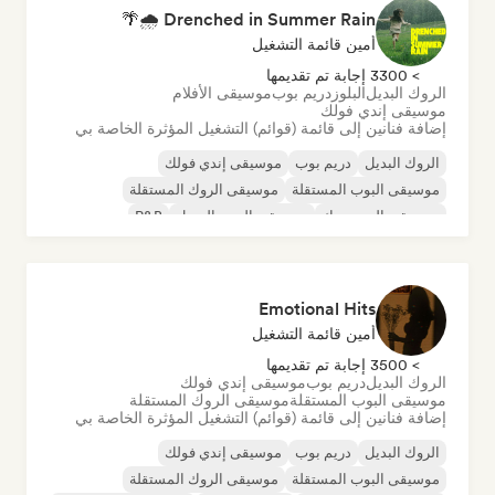
Drenched in Summer Rain 🌧️🌴
أمين قائمة التشغيل
> 3300 إجابة تم تقديمها
الروك البديل
البلوز
دريم بوب
موسيقى الأفلام
موسيقى إندي فولك
إضافة فنانين إلى قائمة (قوائم) التشغيل المؤثرة الخاصة بي
الروك البديل
دريم بوب
موسيقى إندي فولك
موسيقى البوب المستقلة
موسيقى الروك المستقلة
موسيقى البوب روك
موسيقى البوب السول
R&B
Emotional Hits
أمين قائمة التشغيل
> 3500 إجابة تم تقديمها
الروك البديل
دريم بوب
موسيقى إندي فولك
موسيقى البوب المستقلة
موسيقى الروك المستقلة
إضافة فنانين إلى قائمة (قوائم) التشغيل المؤثرة الخاصة بي
الروك البديل
دريم بوب
موسيقى إندي فولك
موسيقى البوب المستقلة
موسيقى الروك المستقلة