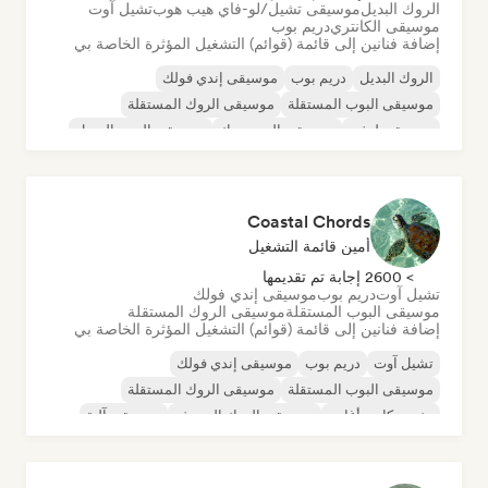
الروك البديل
موسيقى تشيل/لو-فاي هيب هوب
تشيل آوت
موسيقى الكانتري
دريم بوب
إضافة فنانين إلى قائمة (قوائم) التشغيل المؤثرة الخاصة بي
الروك البديل
دريم بوب
موسيقى إندي فولك
موسيقى البوب المستقلة
موسيقى الروك المستقلة
موسيقى لوفي
موسيقى البوب روك
موسيقى البوب السول
Coastal Chords
أمين قائمة التشغيل
> 2600 إجابة تم تقديمها
تشيل آوت
دريم بوب
موسيقى إندي فولك
موسيقى البوب المستقلة
موسيقى الروك المستقلة
إضافة فنانين إلى قائمة (قوائم) التشغيل المؤثرة الخاصة بي
تشيل آوت
دريم بوب
موسيقى إندي فولك
موسيقى البوب المستقلة
موسيقى الروك المستقلة
مغني وكاتب أغاني
موسيقى الروك السيرف
موسيقى آلية