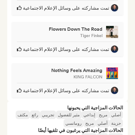
تمت مشاركته على وسائل الإعلام الاجتماعية
Flowers Down The Road
Tiger Finkel
تمت مشاركته على وسائل الإعلام الاجتماعية
Nothing Feels Amazing
KING FALCON
تمت مشاركته على وسائل الإعلام الاجتماعية
الحالات المزاجية التي يحبونها
أصلي
مريح
إبداعي
مثير للفضول
تجريبي
رائع
مكثف
حزينة
أصلي
مريح
رومانسي
الحالات المزاجية التي يرغبون في تلقيها أيضًا