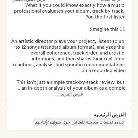
What if you could know exactly how a music 
professional evaluates your album, track by track, 
An artistic director plays your project, listens to up 
to 12 songs (standard album format), analyzes the 
overall coherence, track order, and artistic 
intentions, and then shares their real-time 
reactions, analysis, and specific recommendations 
This isn't just a simple track-by-track review, but 
an in-depth analysis of your album as a comple...
عرض المزيد
الفرص الرئيسية
تقديم تقييمات مفصلة للفنانين حول صوتهم/إنتاجهم