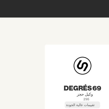
69 DEGRÉS
وكيل حجز
295
تقييمات عالية الجودة