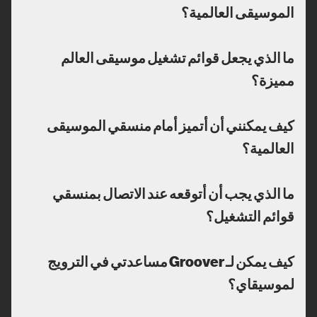
الموسيقى العالمية؟
ما الذي يجعل قوائم تشغيل موسيقى العالم
مميزة؟
كيف يمكنني أن أتميز أمام منسقي الموسيقى
العالمية؟
ما الذي يجب أن أتوقعه عند الاتصال بمنسقي
قوائم التشغيل؟
كيف يمكن لـ Groover مساعدتي في الترويج
لموسيقاي؟