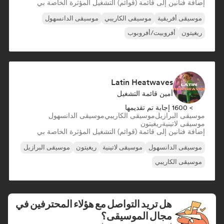
إضافة فنانين إلى قائمة (قوائم) التشغيل المؤثرة الخاصة بي
موسيقى أفريقية
موسيقى الكاريبي
موسيقى الدانسهول
ريغيتون
أفروبيت/أفروبوب
Latin Heatwaves
أمين قائمة التشغيل
> 1600 إجابة تم تقديمها
موسيقى البرازيل
موسيقى الكاريبي
موسيقى الدانسهول
موسيقى لاتينية
ريغيتون
إضافة فنانين إلى قائمة (قوائم) التشغيل المؤثرة الخاصة بي
موسيقى الدانسهول
موسيقى لاتينية
ريغيتون
موسيقى البرازيل
موسيقى الكاريبي
هل تريد التواصل مع هؤلاء المحترفين في
مجال الموسيقى؟