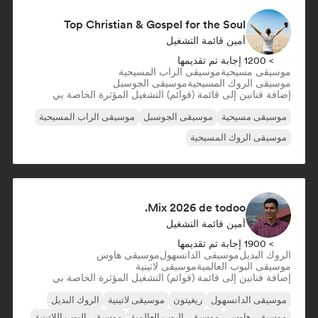
Top Christian & Gospel for the Soul
أمين قائمة التشغيل
> 1200 إجابة تم تقديمها
موسيقى مسيحية
موسيقى الراب المسيحية
موسيقى الروك المسيحية
موسيقى الجوسبل
إضافة فنانين إلى قائمة (قوائم) التشغيل المؤثرة الخاصة بي
موسيقى مسيحية
موسيقى الجوسبل
موسيقى الراب المسيحية
موسيقى الروك المسيحية
Mix 2026 de todoo.
أمين قائمة التشغيل
> 1900 إجابة تم تقديمها
الروك البديل
موسيقى الدانسهول
موسيقى هاوس
موسيقى البوب العالمية
موسيقى لاتينية
إضافة فنانين إلى قائمة (قوائم) التشغيل المؤثرة الخاصة بي
موسيقى الدانسهول
ريغيتون
موسيقى لاتينية
الروك البديل
موسيقى هاوس
موسيقى البوب العالمية
موسيقى البوب اللاتينية