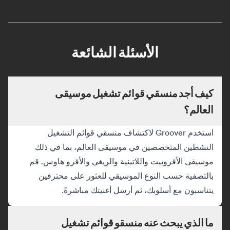
الأسئلة الشائعة
كيف أجد منسقي قوائم تشغيل موسيقى
العالم؟
استخدم Groover لاكتشاف منسقي قوائم التشغيل
النشطين المتخصصين في موسيقى العالم، بما في ذلك
موسيقى الأفروبيت واللاتينية والريغي والأفرو هاوس. قم
بالتصفية حسب النوع الموسيقي للعثور على محترفين
يتناسبون مع أسلوبك، ثم أرسل أغنيتك مباشرةً.
ما الذي يبحث عنه منسقو قوائم تشغيل