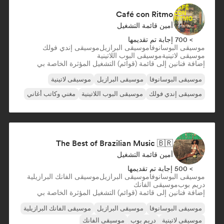
Café con Ritmo
أمين قائمة التشغيل
> 700 إجابة تم تقديمها
موسيقى البوسانوفا
موسيقى البرازيل
موسيقى إندي فولك
موسيقى لاتينية
موسيقى البوب اللاتينية
إضافة فنانين إلى قائمة (قوائم) التشغيل المؤثرة الخاصة بي
موسيقى البوسانوفا
موسيقى البرازيل
موسيقى لاتينية
موسيقى إندي فولك
موسيقى البوب اللاتينية
مغني وكاتب أغاني
The Best of Brazilian Music 🇧🇷
أمين قائمة التشغيل
> 500 إجابة تم تقديمها
موسيقى البوسانوفا
موسيقى البرازيل
موسيقى الفانك البرازيلية
دريم بوب
موسيقى الفانك
إضافة فنانين إلى قائمة (قوائم) التشغيل المؤثرة الخاصة بي
موسيقى البوسانوفا
موسيقى البرازيل
موسيقى الفانك البرازيلية
موسيقى لاتينية
دريم بوب
موسيقى الفانك