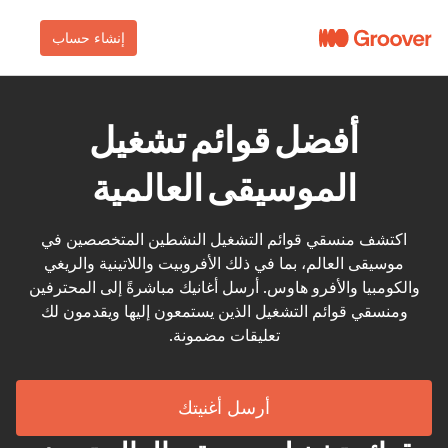
إنشاء حساب
أفضل قوائم تشغيل
الموسيقى العالمية
اكتشف منسقي قوائم التشغيل النشطين المتخصصين في
موسيقى العالم، بما في ذلك الأفروبيت واللاتينية والريغي
والكومبيا والأفرو هاوس. أرسل أغانيك مباشرةً إلى المحترفين
ومنسقي قوائم التشغيل الذين يستمعون إليها ويقدمون لك
تعليقات مضمونة.
أرسل أغنيتك