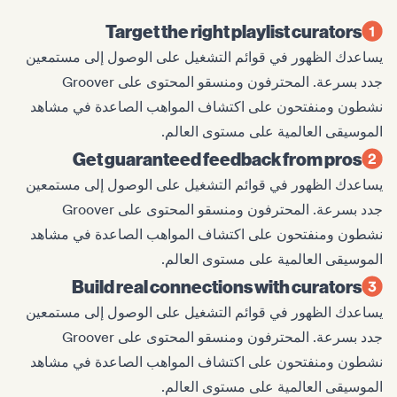
Target the right playlist curators
يساعدك الظهور في قوائم التشغيل على الوصول إلى مستمعين
جدد بسرعة. المحترفون ومنسقو المحتوى على Groover
نشطون ومنفتحون على اكتشاف المواهب الصاعدة في مشاهد
الموسيقى العالمية على مستوى العالم.
Get guaranteed feedback from pros
يساعدك الظهور في قوائم التشغيل على الوصول إلى مستمعين
جدد بسرعة. المحترفون ومنسقو المحتوى على Groover
نشطون ومنفتحون على اكتشاف المواهب الصاعدة في مشاهد
الموسيقى العالمية على مستوى العالم.
Build real connections with curators
يساعدك الظهور في قوائم التشغيل على الوصول إلى مستمعين
جدد بسرعة. المحترفون ومنسقو المحتوى على Groover
نشطون ومنفتحون على اكتشاف المواهب الصاعدة في مشاهد
الموسيقى العالمية على مستوى العالم.