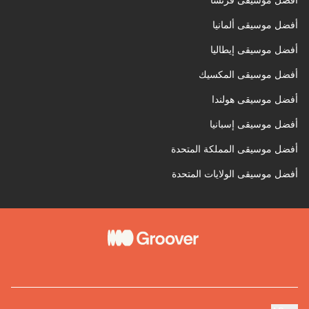
أفضل موسيقى فرنسا
أفضل موسيقى ألمانيا
أفضل موسيقى إيطاليا
أفضل موسيقى المكسيك
أفضل موسيقى هولندا
أفضل موسيقى إسبانيا
أفضل موسيقى المملكة المتحدة
أفضل موسيقى الولايات المتحدة