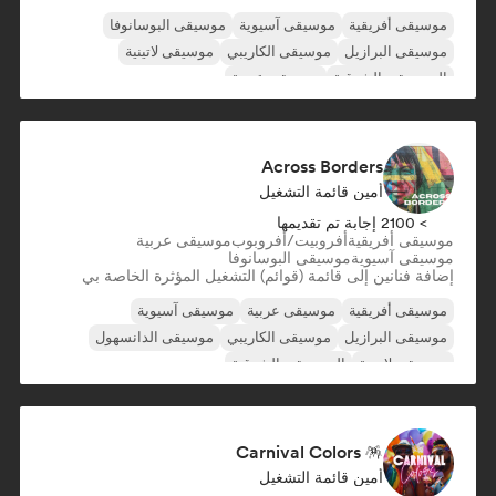
موسيقى أفريقية
موسيقى آسيوية
موسيقى البوسانوفا
موسيقى البرازيل
موسيقى الكاريبي
موسيقى لاتينية
الموسيقى الشرقية
موسيقى عربية
Across Borders
أمين قائمة التشغيل
> 2100 إجابة تم تقديمها
موسيقى أفريقية
أفروبيت/أفروبوب
موسيقى عربية
موسيقى آسيوية
موسيقى البوسانوفا
إضافة فنانين إلى قائمة (قوائم) التشغيل المؤثرة الخاصة بي
موسيقى أفريقية
موسيقى عربية
موسيقى آسيوية
موسيقى البرازيل
موسيقى الكاريبي
موسيقى الدانسهول
موسيقى لاتينية
الموسيقى الشرقية
Carnival Colors 🪅
أمين قائمة التشغيل