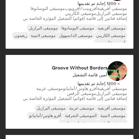
> 1200 إجابة تم تقديمها
موسيقى أفريقية
أفروبيت/أفروبوب
موسيقى البوسانوفا
موسيقى البرازيل
موسيقى الكاريبي
إضافة فنانين إلى قائمة (قوائم) التشغيل المؤثرة الخاصة بي
موسيقى أفريقية
موسيقى البوسانوفا
موسيقى البرازيل
موسيقى الكاريبي
موسيقى الدانسهول
موسيقى لاتينية
ريغيتون
أفروبيت/أفروبوب
Groove Without Borders
أمين قائمة التشغيل
> 1200 إجابة تم تقديمها
موسيقى أفريقية
أفرو هاوس/أمابيانو
موسيقى عربية
موسيقى البرازيل
موسيقى الرقص
إضافة فنانين إلى قائمة (قوائم) التشغيل المؤثرة الخاصة بي
موسيقى أفريقية
موسيقى عربية
موسيقى البرازيل
موسيقى لاتينية
الموسيقى الشرقية
أفرو هاوس/أمابيانو
موسيقى الرقص
موسيقى إندي دانس