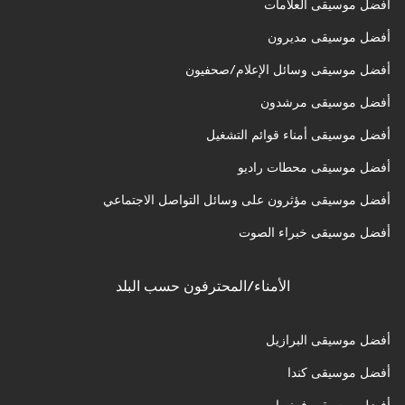
أفضل موسيقى العلامات
أفضل موسيقى مديرون
أفضل موسيقى وسائل الإعلام/صحفيون
أفضل موسيقى مرشدون
أفضل موسيقى أمناء قوائم التشغيل
أفضل موسيقى محطات راديو
أفضل موسيقى مؤثرون على وسائل التواصل الاجتماعي
أفضل موسيقى خبراء الصوت
الأمناء/المحترفون حسب البلد
أفضل موسيقى البرازيل
أفضل موسيقى كندا