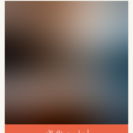
أرسل موسيقاك الآن