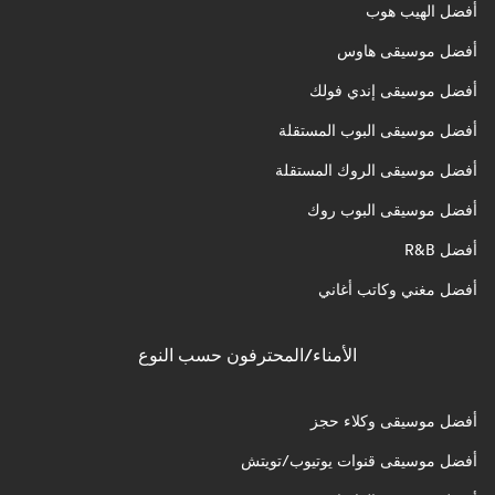
أفضل الهيب هوب
أفضل موسيقى هاوس
أفضل موسيقى إندي فولك
أفضل موسيقى البوب المستقلة
أفضل موسيقى الروك المستقلة
أفضل موسيقى البوب روك
أفضل R&B
أفضل مغني وكاتب أغاني
الأمناء/المحترفون حسب النوع
أفضل موسيقى وكلاء حجز
أفضل موسيقى قنوات يوتيوب/تويتش