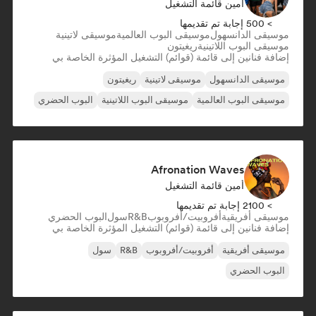
أمين قائمة التشغيل
> 500 إجابة تم تقديمها
موسيقى الدانسهول
موسيقى البوب العالمية
موسيقى لاتينية
موسيقى البوب اللاتينية
ريغيتون
إضافة فنانين إلى قائمة (قوائم) التشغيل المؤثرة الخاصة بي
موسيقى الدانسهول
موسيقى لاتينية
ريغيتون
موسيقى البوب العالمية
موسيقى البوب اللاتينية
البوب الحضري
Afronation Waves
أمين قائمة التشغيل
> 2100 إجابة تم تقديمها
موسيقى أفريقية
أفروبيت/أفروبوب
R&B
سول
البوب الحضري
إضافة فنانين إلى قائمة (قوائم) التشغيل المؤثرة الخاصة بي
موسيقى أفريقية
أفروبيت/أفروبوب
R&B
سول
البوب الحضري