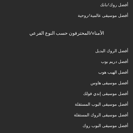
أفضل روك/بانك
أفضل موسيقى عالمية/روحية
الأمناء/المحترفون حسب النوع الفرعي
أفضل الروك البديل
أفضل دريم بوب
أفضل الهيب هوب
أفضل موسيقى هاوس
أفضل موسيقى إندي فولك
أفضل موسيقى البوب المستقلة
أفضل موسيقى الروك المستقلة
أفضل موسيقى البوب روك