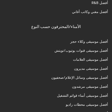
أفضل R&B
أفضل مغني وكاتب أغاني
الأمناء/المحترفون حسب النوع
أفضل موسيقى وكلاء حجز
أفضل موسيقى قنوات يوتيوب/تويتش
أفضل موسيقى العلامات
أفضل موسيقى مديرون
أفضل موسيقى وسائل الإعلام/صحفيون
أفضل موسيقى مرشدون
أفضل موسيقى أمناء قوائم التشغيل
أفضل موسيقى محطات راديو