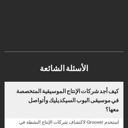
الأسئلة الشائعة
كيف أجد شركات الإنتاج الموسيقية المتخصصة
في موسيقى البوب السيكديليك وأتواصل
معها؟
استخدم Groover لاكتشاف شركات الإنتاج النشطة في