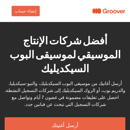
إنشاء حساب
أفضل شركات الإنتاج
الموسيقي لموسيقى البوب
السيكديليك
أرسل أغانيك من موسيقى البوب السيكديليك، والنيو-سيكديليا،
والدريم بوب، أو الروك السيكديليك إلى شركات التسجيل النشطة.
احصل على تعليقات مضمونة في غضون 7 أيام وتواصل مع
شركات التسجيل التي تبحث عن فنانين جدد.
أرسل أغنيتك