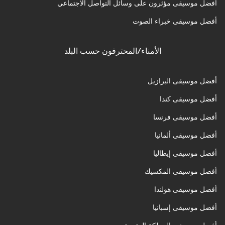
أفضل موسيقى مؤثرون على وسائل التواصل الاجتماعي
أفضل موسيقى خبراء الصوت
الأمناء/المحترفون حسب البلد
أفضل موسيقى البرازيل
أفضل موسيقى كندا
أفضل موسيقى فرنسا
أفضل موسيقى ألمانيا
أفضل موسيقى إيطاليا
أفضل موسيقى المكسيك
أفضل موسيقى هولندا
أفضل موسيقى إسبانيا