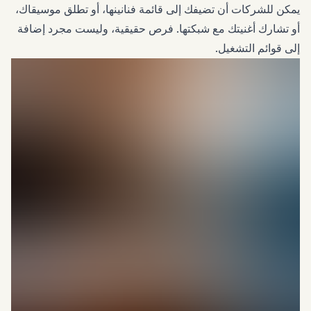
يمكن للشركات أن تضيفك إلى قائمة فنانينها، أو تطلق موسيقاك،
أو تشارك أغنيتك مع شبكتها. فرص حقيقية، وليست مجرد إضافة
إلى قوائم التشغيل.