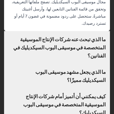
مجال موسيقى البوب السيكديليك. تصفح ملفاتها التعريفية،
وتحقق من قائمة الفنانين التابعين لها، وأرسل أغنيتك
مباشرةً. ستحصل على ردود مضمونة في غضون 7 أيام أو
تسترد رصيدك.
ما الذي تبحث عنه شركات الإنتاج الموسيقية
المتخصصة في موسيقى البوب السيكديليك في
الفنانين؟
ما الذي يجعل مشهد موسيقى البوب
السيكديليك مميزًا؟
كيف يمكنني أن أتميز أمام شركات الإنتاج
الموسيقية المتخصصة في موسيقى البوب
السيكديليك؟