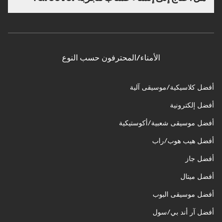
الأمناء/المحترفون حسب النوع
أفضل كلاسيكية/موسيقى آلية
أفضل إلكترونية
أفضل موسيقى شعبية/أكوستيكية
أفضل هيب هوب/راب
أفضل جاز
أفضل ميتال
أفضل موسيقى البوب
أفضل آر أند بي/سول