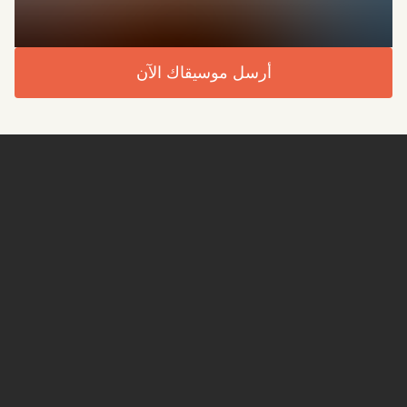
أرسل موسيقاك الآن