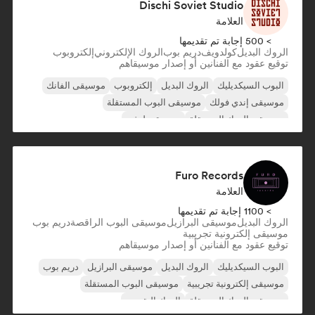
Dischi Soviet Studio
العلامة
> 500 إجابة تم تقديمها
الروك البديل
كولدويف
دريم بوب
الروك الإلكتروني
إلكتروبوب
توقيع عقود مع الفنانين أو إصدار موسيقاهم
البوب السيكديليك
الروك البديل
إلكتروبوب
موسيقى الفانك
موسيقى إندي فولك
موسيقى البوب المستقلة
موسيقى الروك المستقلة
موسيقى لوفي
Furo Records
العلامة
> 1100 إجابة تم تقديمها
الروك البديل
موسيقى البرازيل
موسيقى البوب الراقصة
دريم بوب
موسيقى إلكترونية تجريبية
توقيع عقود مع الفنانين أو إصدار موسيقاهم
البوب السيكديليك
الروك البديل
موسيقى البرازيل
دريم بوب
موسيقى إلكترونية تجريبية
موسيقى البوب المستقلة
موسيقى الروك المستقلة
الروك التقدمي