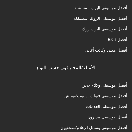
أفضل موسيقى البوب المستقلة
أفضل موسيقى الروك المستقلة
أفضل موسيقى البوب روك
أفضل R&B
أفضل مغني وكاتب أغاني
الأمناء/المحترفون حسب النوع
أفضل موسيقى وكلاء حجز
أفضل موسيقى قنوات يوتيوب/تويتش
أفضل موسيقى العلامات
أفضل موسيقى مديرون
أفضل موسيقى وسائل الإعلام/صحفيون