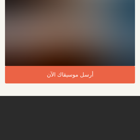
أرسل موسيقاك الآن