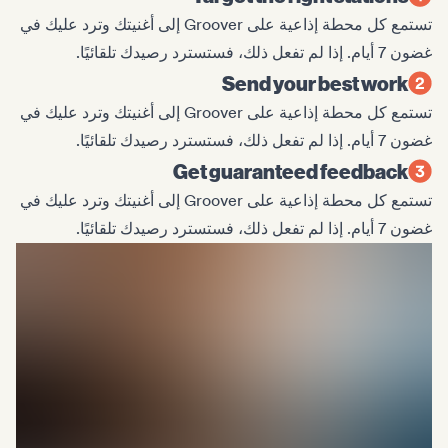
تستمع كل محطة إذاعية على Groover إلى أغنيتك وترد عليك في
غضون 7 أيام. إذا لم تفعل ذلك، فستسترد رصيدك تلقائيًا.
Send your best work
تستمع كل محطة إذاعية على Groover إلى أغنيتك وترد عليك في
غضون 7 أيام. إذا لم تفعل ذلك، فستسترد رصيدك تلقائيًا.
Get guaranteed feedback
تستمع كل محطة إذاعية على Groover إلى أغنيتك وترد عليك في
غضون 7 أيام. إذا لم تفعل ذلك، فستسترد رصيدك تلقائيًا.