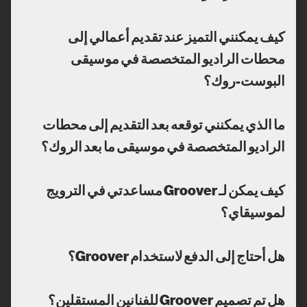
كيف يمكنني التميز عند تقديم أعمالي إلى
محطات الراديو المتخصصة في موسيقى
البوست-روك؟
ما الذي يمكنني توقعه بعد التقديم إلى محطات
الراديو المتخصصة في موسيقى ما بعد الروك؟
كيف يمكن لـ Groover مساعدتي في الترويج
لموسيقاي؟
هل أحتاج إلى الدفع لاستخدام Groover؟
هل تم تصميم Groover للفنانين المستقلين؟