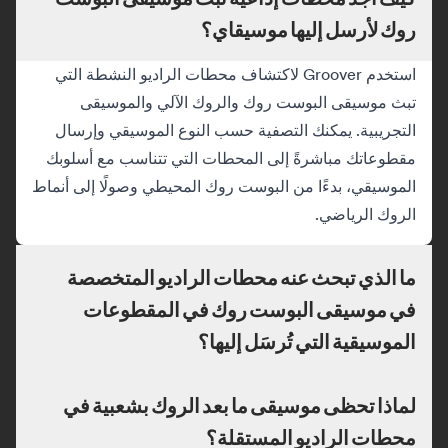
روك لأرسل إليها موسيقاي؟
استخدم Groover لاكتشاف محطات الراديو النشطة التي
تبث موسيقى البوست روك والروك الآلي والموسيقى
التجريبية. يمكنك التصفية حسب النوع الموسيقي وإرسال
مقطوعاتك مباشرةً إلى المحطات التي تتناسب مع أسلوبك
الموسيقي، بدءًا من البوست روك المحيطي وصولًا إلى أنماط
الروك الرياضي.
ما الذي تبحث عنه محطات الراديو المتخصصة
في موسيقى البوست روك في المقطوعات
الموسيقية التي تُرسَل إليها؟
لماذا تحظى موسيقى ما بعد الروك بشعبية في
محطات الراديو المستقلة؟