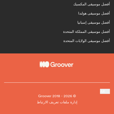
أفضل موسيقى المكسيك
أفضل موسيقى هولندا
أفضل موسيقى إسبانيا
أفضل موسيقى المملكة المتحدة
أفضل موسيقى الولايات المتحدة
AR
© Groover 2018 - 2026
إدارة ملفات تعريف الارتباط