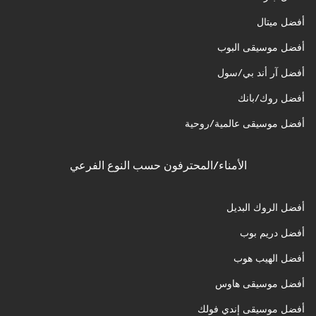
أفضل ميتال
أفضل موسيقى البوب
أفضل آر أند بي/سول
أفضل روك/بانك
أفضل موسيقى عالمية/روحية
الأمناء/المحترفون حسب النوع الفرعي
أفضل الروك البديل
أفضل دريم بوب
أفضل الهيب هوب
أفضل موسيقى هاوس
أفضل موسيقى إندي فولك