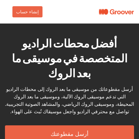
إنشاء حساب
أفضل محطات الراديو
المتخصصة في موسيقى ما
بعد الروك
أرسل مقطوعاتك من موسيقى ما بعد الروك إلى محطات الراديو
التي تدعم موسيقى الروك الآلية، وموسيقى ما بعد الروك
المحيطة، وموسيقى الروك الرياضي، والمشاهد الصوتية التجريبية.
تواصل مع محترفي الراديو واجعل موسيقاك تُبث على الهواء.
أرسل مقطوعتك