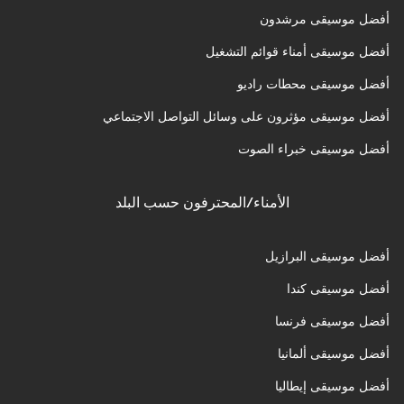
أفضل موسيقى مرشدون
أفضل موسيقى أمناء قوائم التشغيل
أفضل موسيقى محطات راديو
أفضل موسيقى مؤثرون على وسائل التواصل الاجتماعي
أفضل موسيقى خبراء الصوت
الأمناء/المحترفون حسب البلد
أفضل موسيقى البرازيل
أفضل موسيقى كندا
أفضل موسيقى فرنسا
أفضل موسيقى ألمانيا
أفضل موسيقى إيطاليا