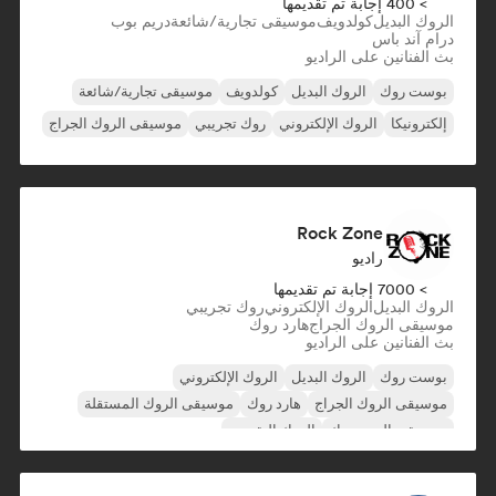
> 400 إجابة تم تقديمها
الروك البديل
كولدويف
موسيقى تجارية/شائعة
دريم بوب
درام آند باس
بث الفنانين على الراديو
بوست روك
الروك البديل
كولدويف
موسيقى تجارية/شائعة
إلكترونيكا
الروك الإلكتروني
روك تجريبي
موسيقى الروك الجراج
Rock Zone
راديو
> 7000 إجابة تم تقديمها
الروك البديل
الروك الإلكتروني
روك تجريبي
موسيقى الروك الجراج
هارد روك
بث الفنانين على الراديو
بوست روك
الروك البديل
الروك الإلكتروني
موسيقى الروك الجراج
هارد روك
موسيقى الروك المستقلة
موسيقى البوب روك
الروك التقدمي