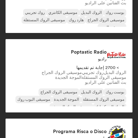
بث الفنانين على الراديو
بوست روك
الروك البديل
موسيقى الكانتري
روك تجريبي
موسيقى الروك الجراج
هارد روك
موسيقى الروك المستقلة
موسيقى البوب
Poptastic Radio
راديو
> 2700 إجابة تم تقديمها
الروك البديل
روك تجريبي
موسيقى الروك الجراج
موسيقى الروك المستقلة
الموجة الجديدة
بث الفنانين على الراديو
بوست روك
الروك البديل
موسيقى الروك الجراج
موسيقى الروك المستقلة
الموجة الجديدة
موسيقى البوب روك
الروك السيكديليك
موسيقى الروك السيرف
Programa Risca o Disco