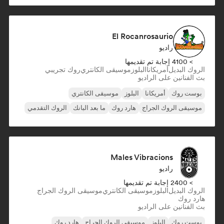
El Rocanrosaurio
راديو
> 4100 إجابة تم تقديمها
الروك البديل
أمريكانا
البلوز
موسيقى الكانتري
روك تجريبي
بث الفنانين على الراديو
بوست روك
أمريكانا
البلوز
موسيقى الكانتري
موسيقى الروك الجراج
هارد روك
ما بعد البانك
الروك التقدمي
Males Vibracions
راديو
> 2400 إجابة تم تقديمها
الروك البديل
البلوز
موسيقى الكانتري
موسيقى الروك الجراج
هارد روك
بث الفنانين على الراديو
بوست روك
البلوز
موسيقى الروك الجراج
هارد روك