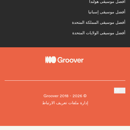
أفضل موسيقى هولندا
أفضل موسيقى إسبانيا
أفضل موسيقى المملكة المتحدة
أفضل موسيقى الولايات المتحدة
AR
© Groover 2018 - 2026
إدارة ملفات تعريف الارتباط