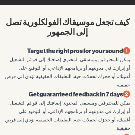
كيف تجعل موسيقاك الفولكلورية تصل
إلى الجمهور
Target the right pros for your sound
يمكن للمحترفين ومنسقي المحتوى إضافتك إلى قوائم التشغيل،
أو إبرازك في مدونتهم أو برنامجهم الإذاعي، أو التوقيع على
أغنيتك، أو حجزك لحفلات حية. التعليقات الحقيقية تؤدي إلى فرص
حقيقية.
Get guaranteed feedback in 7 days
يمكن للمحترفين ومنسقي المحتوى إضافتك إلى قوائم التشغيل،
أو إبرازك في مدونتهم أو برنامجهم الإذاعي، أو التوقيع على
أغنيتك، أو حجزك لحفلات حية. التعليقات الحقيقية تؤدي إلى فرص
حقيقية.