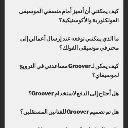
كيف يمكنني أن أتميز أمام منسقي الموسيقى
الفولكلورية والأكوستيكية؟
ما الذي يمكنني توقعه عند إرسال أعمالي إلى
محترفي موسيقى الفولك؟
كيف يمكن لـ Groover مساعدتي في الترويج
لموسيقاي؟
هل أحتاج إلى الدفع لاستخدام Groover؟
هل تم تصميم Groover للفنانين المستقلين؟