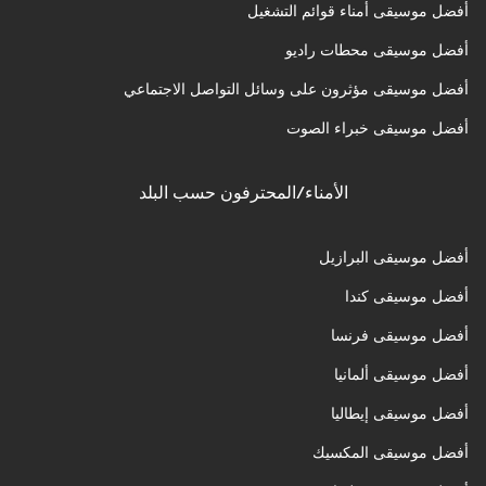
أفضل موسيقى أمناء قوائم التشغيل
أفضل موسيقى محطات راديو
أفضل موسيقى مؤثرون على وسائل التواصل الاجتماعي
أفضل موسيقى خبراء الصوت
الأمناء/المحترفون حسب البلد
أفضل موسيقى البرازيل
أفضل موسيقى كندا
أفضل موسيقى فرنسا
أفضل موسيقى ألمانيا
أفضل موسيقى إيطاليا
أفضل موسيقى المكسيك