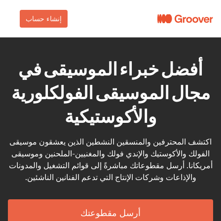
إنشاء حساب
أفضل خبراء الموسيقى في
مجال الموسيقى الفولكلورية
والأكوستيكية
اكتشف المحترفين والمنسقين النشطين الذين يعشقون موسيقى
الفولك والأكوستيك والإندي فولك والمغنيين-الملحنين وموسيقى
أمريكانا. أرسل مقطوعاتك مباشرةً إلى قوائم التشغيل والمدونات
والإذاعات وشركات الإنتاج التي تدعم الفنانين الناشئين.
أرسل مقطوعتك