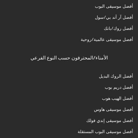
أفضل موسيقى البوب
أفضل آر أند بي/سول
أفضل روك/بانك
أفضل موسيقى عالمية/روحية
الأمناء/المحترفون حسب النوع الفرعي
أفضل الروك البديل
أفضل دريم بوب
أفضل الهيب هوب
أفضل موسيقى هاوس
أفضل موسيقى إندي فولك
أفضل موسيقى البوب المستقلة