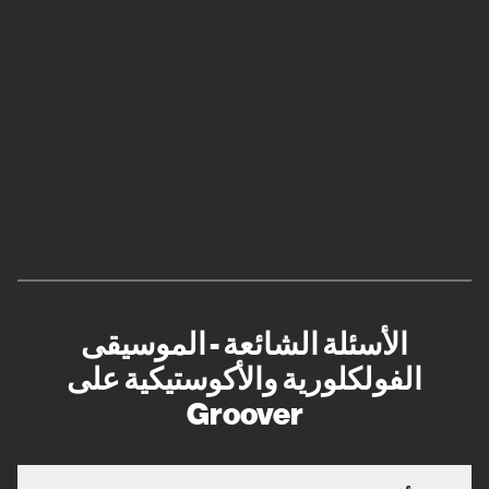
الأسئلة الشائعة - الموسيقى
الفولكلورية والأكوستيكية على
Groover