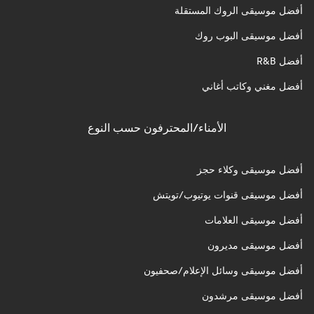
أفضل موسيقى الروك المستقلة
أفضل موسيقى البوب روك
أفضل R&B
أفضل مغني وكاتب أغاني
الأمناء/المحترفون حسب النوع
أفضل موسيقى وكلاء حجز
أفضل موسيقى قنوات يوتيوب/تويتش
أفضل موسيقى العلامات
أفضل موسيقى مديرون
أفضل موسيقى وسائل الإعلام/صحفيون
أفضل موسيقى مرشدون