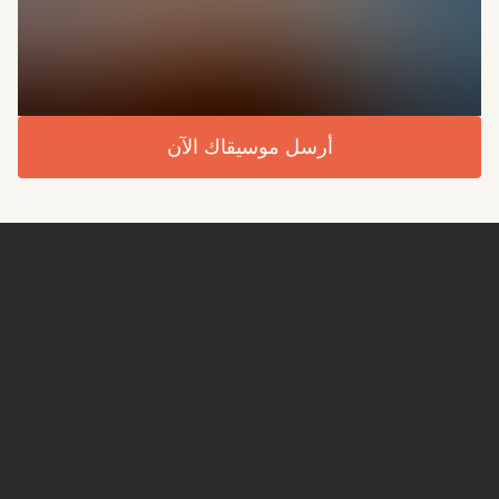
أرسل موسيقاك الآن