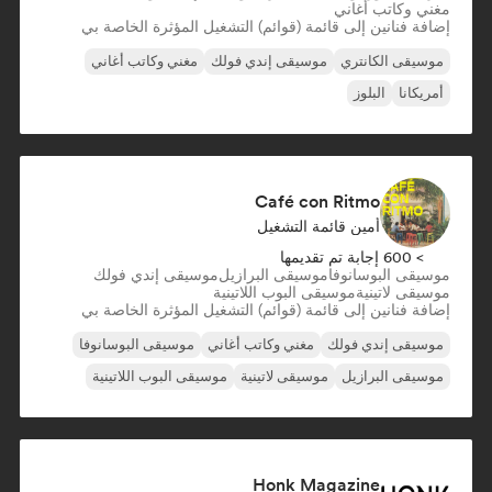
مغني وكاتب أغاني
إضافة فنانين إلى قائمة (قوائم) التشغيل المؤثرة الخاصة بي
موسيقى الكانتري
موسيقى إندي فولك
مغني وكاتب أغاني
أمريكانا
البلوز
Café con Ritmo
أمين قائمة التشغيل
> 600 إجابة تم تقديمها
موسيقى البوسانوفا
موسيقى البرازيل
موسيقى إندي فولك
موسيقى لاتينية
موسيقى البوب اللاتينية
إضافة فنانين إلى قائمة (قوائم) التشغيل المؤثرة الخاصة بي
موسيقى إندي فولك
مغني وكاتب أغاني
موسيقى البوسانوفا
موسيقى البرازيل
موسيقى لاتينية
موسيقى البوب اللاتينية
Honk Magazine