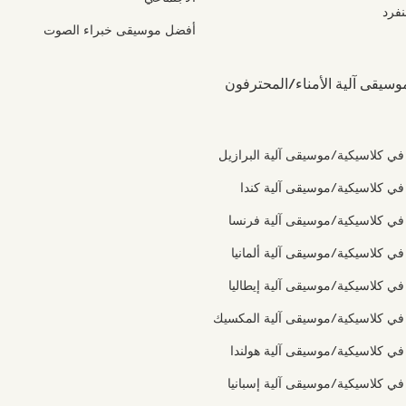
نفرد
أفضل موسيقى خبراء الصوت
سيقى آلية الأمناء/المحترفون
 في كلاسيكية/موسيقى آلية البرازيل
 في كلاسيكية/موسيقى آلية كندا
 في كلاسيكية/موسيقى آلية فرنسا
 في كلاسيكية/موسيقى آلية ألمانيا
 في كلاسيكية/موسيقى آلية إيطاليا
 في كلاسيكية/موسيقى آلية المكسيك
 في كلاسيكية/موسيقى آلية هولندا
 في كلاسيكية/موسيقى آلية إسبانيا