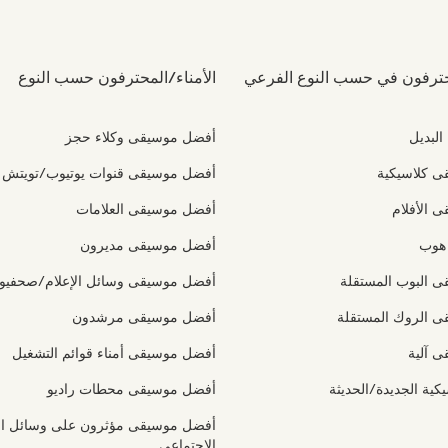
محترفون في حسب النوع الفرعي
الأمناء/المحترفون حسب النوع
لبديل
أفضل موسيقى وكلاء حجز
 كلاسيكية
أفضل موسيقى قنوات يوتيوب/تويتش
 الأفلام
أفضل موسيقى العلامات
 هوب
أفضل موسيقى مديرون
 البوب المستقلة
أفضل موسيقى وسائل الإعلام/صحفيو
 الروك المستقلة
أفضل موسيقى مرشدون
 آلية
أفضل موسيقى أمناء قوائم التشغيل
كية الجديدة/الحديثة
أفضل موسيقى محطات راديو
أفضل موسيقى مؤثرون على وسائل ال
الاجتماعي