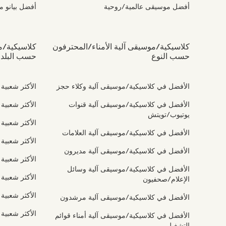
أفضل موسيقى عالمية/روحية
أفضل بيانو م
كلاسيكية/موسيقى آلية الأمناء/المحترفون
كلاسيكية/مو
حسب النوع
حسب البلد
الأفضل في كلاسيكية/موسيقى آلية وكلاء حجز
الأكثر شعبية
الأفضل في كلاسيكية/موسيقى آلية قنوات
الأكثر شعبية
يوتيوب/تويتش
الأكثر شعبية
الأفضل في كلاسيكية/موسيقى آلية العلامات
الأكثر شعبية
الأفضل في كلاسيكية/موسيقى آلية مديرون
الأكثر شعبية
الأفضل في كلاسيكية/موسيقى آلية وسائل
الأكثر شعبية
الإعلام/صحفيون
الأكثر شعبية
الأفضل في كلاسيكية/موسيقى آلية مرشدون
الأكثر شعبية
الأفضل في كلاسيكية/موسيقى آلية أمناء قوائم
التشغيل