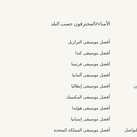
الأمناء/المحترفون حسب البلد
أفضل موسيقى البرازيل
أفضل موسيقى كندا
أفضل موسيقى فرنسا
أفضل موسيقى ألمانيا
ن
أفضل موسيقى إيطاليا
أفضل موسيقى المكسيك
أفضل موسيقى هولندا
أفضل موسيقى إسبانيا
تواصل
أفضل موسيقى المملكة المتحدة