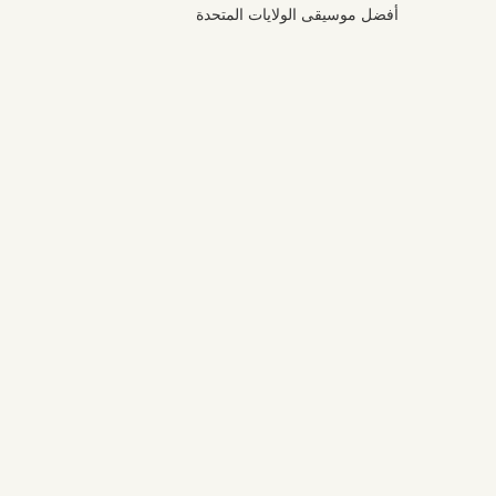
أفضل موسيقى الولايات المتحدة