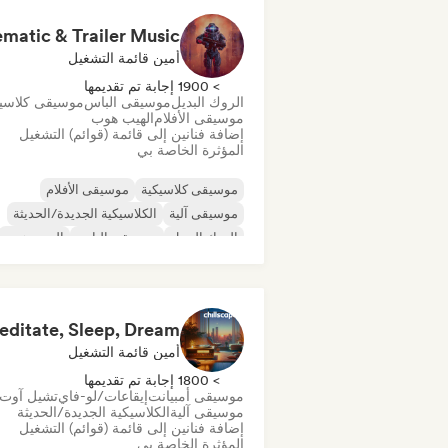
أمين قائمة التشغيل
> 1900 إجابة تم تقديمها
الروك البديل
موسيقى الباس
موسيقى كلاسي
موسيقى الأفلام
الهيب هوب
إضافة فنانين إلى قائمة (قوائم) التشغيل
المؤثرة الخاصة بي
موسيقى كلاسيكية
موسيقى الأفلام
موسيقى آلية
الكلاسيكية الجديدة/الحديثة
الروك البديل
موسيقى الباس
الهيب هوب
فونك
أمين قائمة التشغيل
> 1800 إجابة تم تقديمها
موسيقى أمبيانت
إيقاعات/لو-فاي
تشيل آوت
موسيقى آلية
الكلاسيكية الجديدة/الحديثة
إضافة فنانين إلى قائمة (قوائم) التشغيل
المؤثرة الخاصة بي