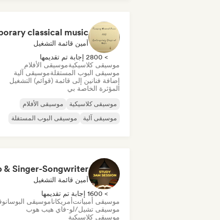
أمين قائمة التشغيل
> 2800 إجابة تم تقديمها
موسيقى كلاسيكية
موسيقى الأفلام
موسيقى البوب المستقلة
موسيقى آلية
إضافة فنانين إلى قائمة (قوائم) التشغيل
المؤثرة الخاصة بي
موسيقى كلاسيكية
موسيقى الأفلام
موسيقى آلية
موسيقى البوب المستقلة
أمين قائمة التشغيل
> 1600 إجابة تم تقديمها
موسيقى أمبيانت
أمريكانا
موسيقى البوسانوف
موسيقى تشيل/لو-فاي هيب هوب
موسيقى كلاسيكية